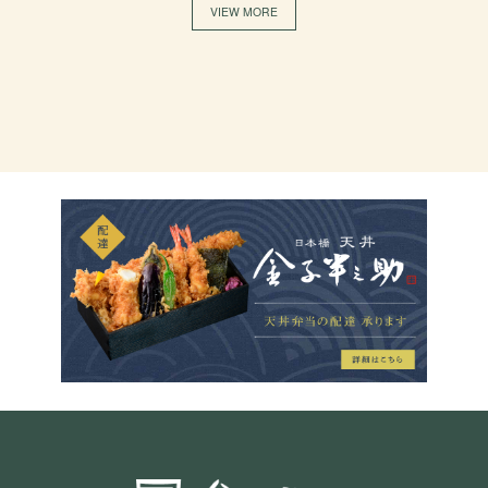
VIEW MORE