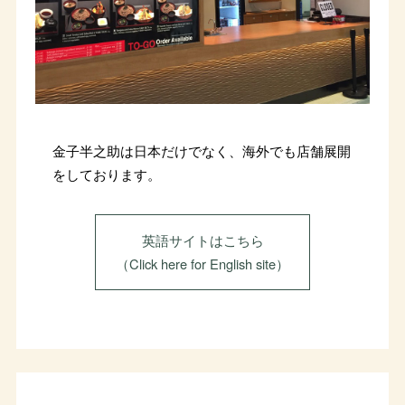
金子半之助は日本だけでなく、海外でも店舗展開
をしております。
英語サイトはこちら
（Click here for English site）