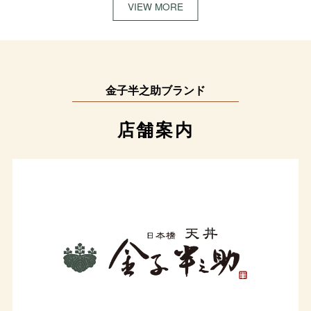
VIEW MORE
金子半之助ブランド
店舗案内