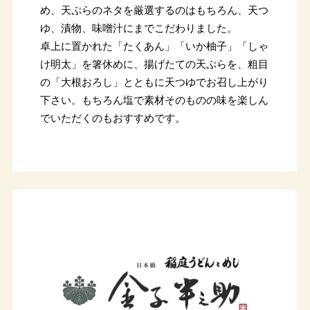
め、天ぷらのネタを厳選するのはもちろん、天つ
ゆ、漬物、味噌汁にまでこだわりました。
卓上に置かれた「たくあん」「いか柚子」「しゃ
け明太」を箸休めに、揚げたての天ぷらを、粗目
の「大根おろし」とともに天つゆでお召し上がり
下さい。もちろん塩で素材そのものの味を楽しん
でいただくのもおすすめです。