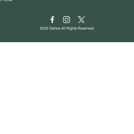
2026 Oishes All Rights Reserved.