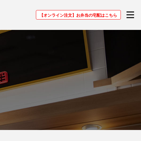
【オンライン注文】
お弁当の宅配はこちら