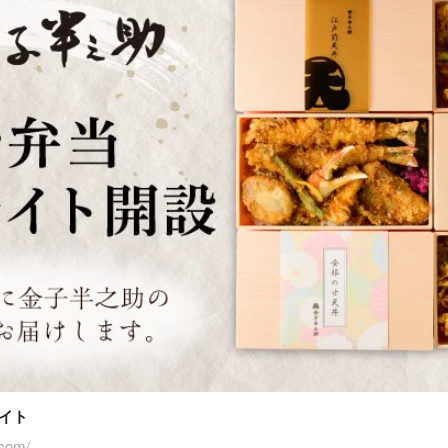
イト
.com/