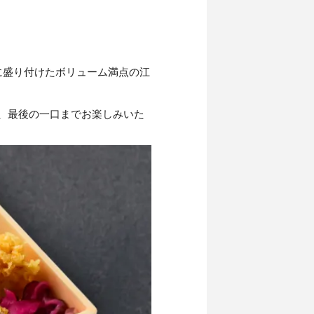
に盛り付けたボリューム満点の江
、最後の一口までお楽しみいた