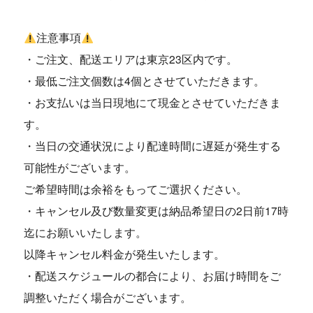
注意事項
・ご注文、配送エリアは東京23区内です。
・最低ご注文個数は4個とさせていただきます。
・お支払いは当日現地にて現金とさせていただきま
す。
・当日の交通状況により配達時間に遅延が発生する
可能性がございます。
ご希望時間は余裕をもってご選択ください。
・キャンセル及び数量変更は納品希望日の2日前17時
迄にお願いいたします。
以降キャンセル料金が発生いたします。
・配送スケジュールの都合により、お届け時間をご
調整いただく場合がございます。