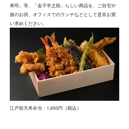
寿司」等、「金子半之助」らしい商品を、ご自宅や
旅のお供、オフィスでのランチなどとして是非お買
い求めください。
江戸前天丼弁当：1,650円（税込）