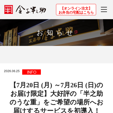
【オンライン注文】
お弁当の宅配はこちら
お知らせ
2026.06.25
INFO
【7月20日 (月) ～7月26日 (日)の
お届け限定】大好評の「半之助
のうな重」をご希望の場所へお
届けするサービスを初導入！