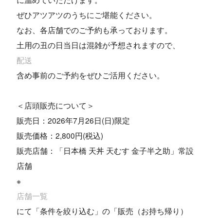
ぜひアツアツのうちにご堪能ください。
なお、各店舗でのご予約も承っております。
土用の丑の日当日は混雑が予想されますので、
配送
含め事前のご予約をぜひご活用ください。
＜店頭販売について＞
販売日：2026年7月26日(日)限定
販売価格：2,800円(税込)
販売店舗：「日本橋 天丼 天むす 金子半之助」常設
店舗
※
店舗一覧
にて「条件を絞り込む」の「販売（お持ち帰り）