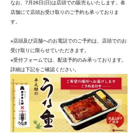
なお、7月26日(日)は店頭での販売もいたします。各
店舗にて店頭お受け取りのご予約も承っておりま
す。
※店頭及び店舗へのお電話でのご予約は、店頭でのお
受け取りに限らせていただきます。
※受付フォームでは、配送予約のみ承っております。
詳細は下記をご確認ください。