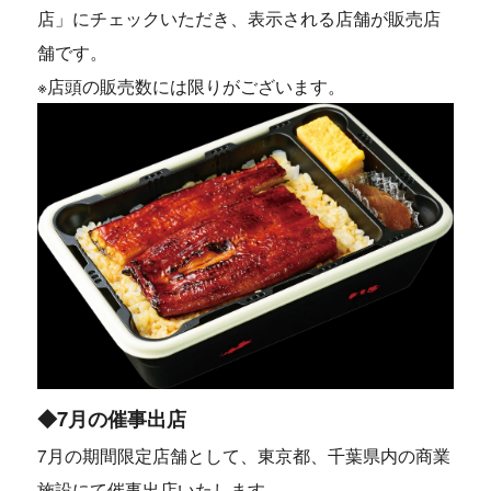
店」にチェックいただき、表示される店舗が販売店
舗です。
※店頭の販売数には限りがございます。
◆7月の催事出店
7月の期間限定店舗として、東京都、千葉県内の商業
施設にて催事出店いたします。