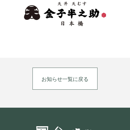
お知らせ一覧に戻る