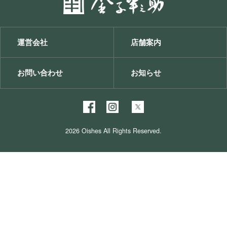
運営会社
店舗案内
お問い合わせ
お知らせ
2026 Oishes All Rights Reserved.