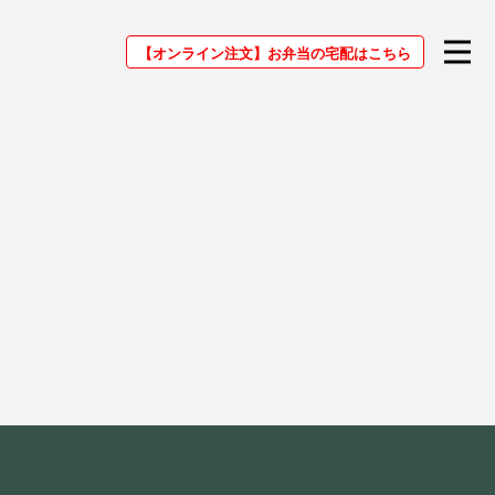
【オンライン注文】
お弁当の宅配はこちら